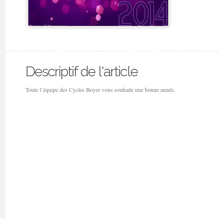
Descriptif de l'article
Toute l’équipe des Cycles Boyer vous souhaite une bonne année.